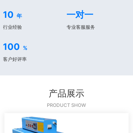
10
一对一
年
行业经验
专业客服服务
100
%
客户好评率
产品展示
PRODUCT SHOW