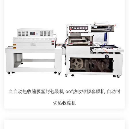
全自动热收缩膜塑封包装机 pof热收缩膜套膜机 自动封
切热收缩机