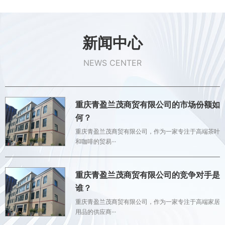
新闻中心
NEWS CENTER
重庆青盈兰茂商贸有限公司的市场份额如
何？
重庆青盈兰茂商贸有限公司，作为一家专注于高端茶叶
和咖啡的贸易···
重庆青盈兰茂商贸有限公司的竞争对手是
谁？
重庆青盈兰茂商贸有限公司，作为一家专注于高端家居
用品的供应商···