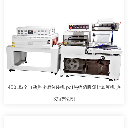
450L型全自动热收缩包装机 pof热收缩膜塑封套膜机 热
收缩封切机