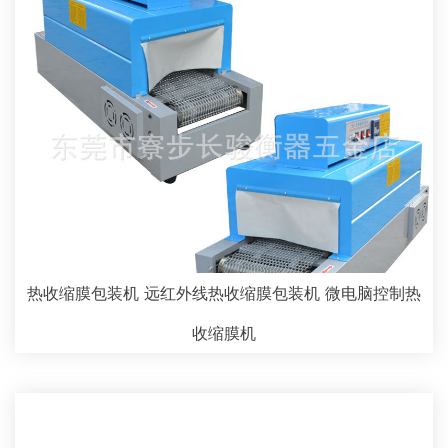
热收缩膜包装机 远红外线热收缩膜包装机 微电脑控制热
收缩膜机