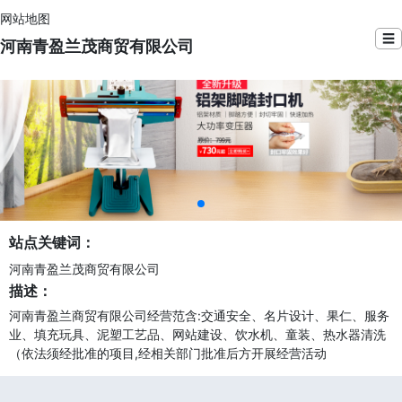
网站地图
☰
河南青盈兰茂商贸有限公司
站点关键词：
河南青盈兰茂商贸有限公司
描述：
河南青盈兰商贸有限公司经营范含:交通安全、名片设计、果仁、服务
业、填充玩具、泥塑工艺品、网站建设、饮水机、童装、热水器清洗
（依法须经批准的项目,经相关部门批准后方开展经营活动