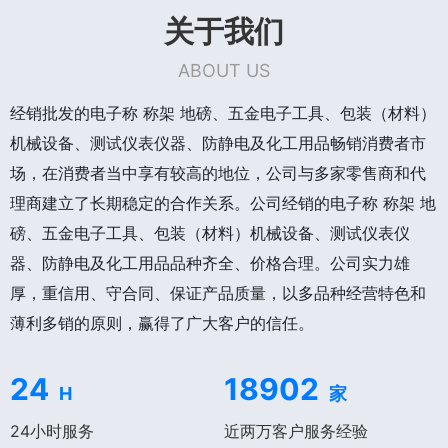
关于我们
ABOUT US
经销批发的电子称 称架 地磅、五金电子工具、包装（材料）
机械设备、测试仪表仪器、防静电及化工用品畅销消费者市
场，在消费者当中享有较高的地位，公司与多家零售商和代
理商建立了长期稳定的合作关系。公司经销的电子称 称架 地
磅、五金电子工具、包装（材料）机械设备、测试仪表仪
器、防静电及化工用品品种齐全、价格合理。公司实力雄
厚，重信用、守合同、保证产品质量，以多品种经营特色和
薄利多销的原则，赢得了广大客户的信任。
24
18902
H
家
24小时服务
近两万客户服务经验