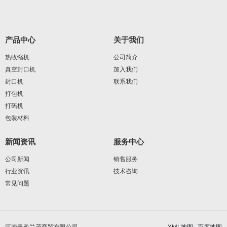
产品中心
关于我们
热收缩机
公司简介
真空封口机
加入我们
封口机
联系我们
打包机
打码机
包装材料
新闻资讯
服务中心
公司新闻
销售服务
行业资讯
技术咨询
常见问题
河南青盈兰茂商贸有限公司
XML地图
百度地图