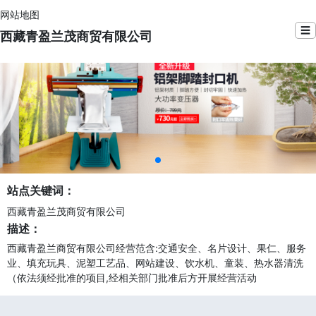
网站地图
☰
西藏青盈兰茂商贸有限公司
站点关键词：
西藏青盈兰茂商贸有限公司
描述：
西藏青盈兰商贸有限公司经营范含:交通安全、名片设计、果仁、服务
业、填充玩具、泥塑工艺品、网站建设、饮水机、童装、热水器清洗
（依法须经批准的项目,经相关部门批准后方开展经营活动