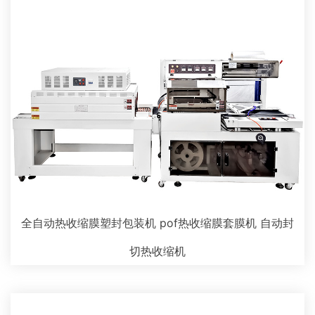
全自动热收缩膜塑封包装机 pof热收缩膜套膜机 自动封
切热收缩机