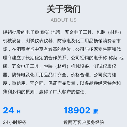
关于我们
ABOUT US
经销批发的电子称 称架 地磅、五金电子工具、包装（材料）
机械设备、测试仪表仪器、防静电及化工用品畅销消费者市
场，在消费者当中享有较高的地位，公司与多家零售商和代
理商建立了长期稳定的合作关系。公司经销的电子称 称架 地
磅、五金电子工具、包装（材料）机械设备、测试仪表仪
器、防静电及化工用品品种齐全、价格合理。公司实力雄
厚，重信用、守合同、保证产品质量，以多品种经营特色和
薄利多销的原则，赢得了广大客户的信任。
24
18902
H
家
24小时服务
近两万客户服务经验