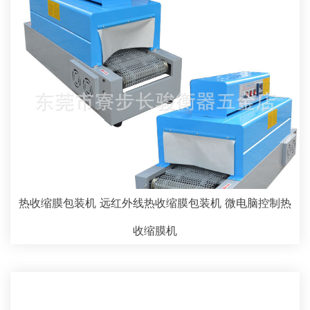
热收缩膜包装机 远红外线热收缩膜包装机 微电脑控制热
收缩膜机