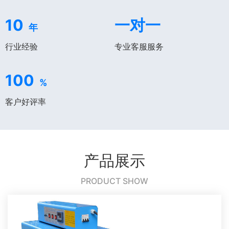
10
一对一
年
行业经验
专业客服服务
100
%
客户好评率
产品展示
PRODUCT SHOW