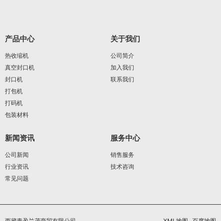
产品中心
关于我们
热收缩机
公司简介
真空封口机
加入我们
封口机
联系我们
打包机
打码机
包装材料
新闻资讯
服务中心
公司新闻
销售服务
行业资讯
技术咨询
常见问题
西藏青盈兰茂商贸有限公司
XML地图
百度地图