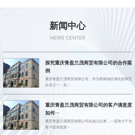
新闻中心
NEWS CENTER
探究重庆青盈兰茂商贸有限公司的合作案
例
重庆青盈兰茂商贸有限公司，作为西南地区领先的商贸
企业之一，在···
重庆青盈兰茂商贸有限公司的客户满意度
如何···
重庆青盈兰茂商贸有限公司自成立以来，一直致力于为
客户提供优质···