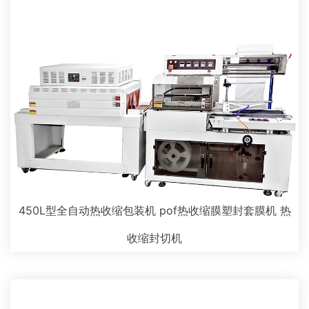
450L型全自动热收缩包装机 pof热收缩膜塑封套膜机 热
收缩封切机